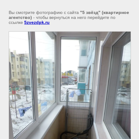
Вы смотрите фотографию с сайта
"5 звёзд" (квартирное
агентство)
- чтобы вернуться на него перейдите по
ссылке
5zvezdpk.ru